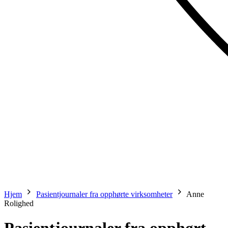
Hjem
Pasientjournaler fra opphørte virksomheter
Anne
Rolighed