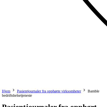
Hjem
Pasientjournaler fra opphørte virksomheter
Bamble
bedriftshelsetjeneste