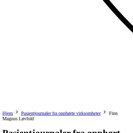
Hjem
Pasientjournaler fra opphørte virksomheter
Finn
Magnus Løvfold