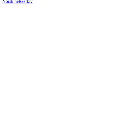
Norsk helsearkiv