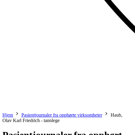
Hjem
Pasientjournaler fra opphørte virksomheter
Haub,
Olav Karl Friedrich - tannlege