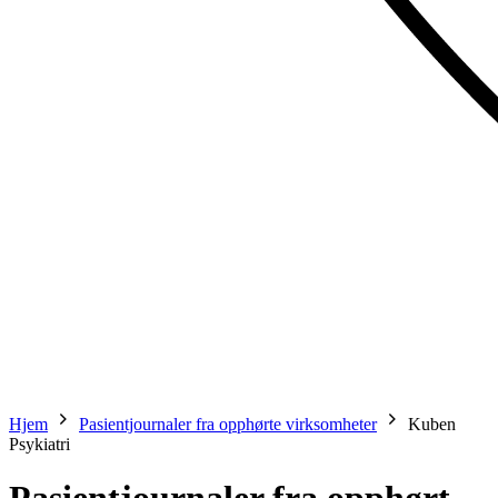
Hjem
Pasientjournaler fra opphørte virksomheter
Kuben
Psykiatri