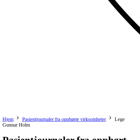
Hjem
Pasientjournaler fra opphørte virksomheter
Lege
Gunnar Holm