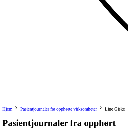
Hjem
Pasientjournaler fra opphørte virksomheter
Line Giske
Pasientjournaler fra opphørt