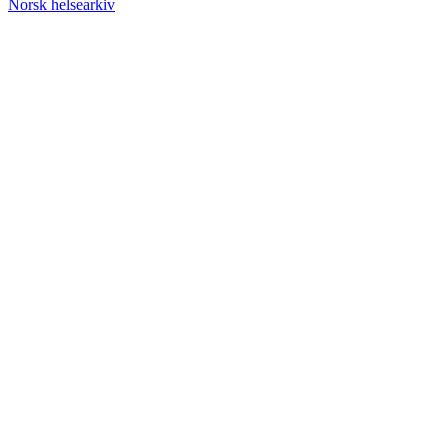
Norsk helsearkiv