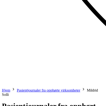
Hjem
Pasientjournaler fra opphørte virksomheter
Mildrid
Solli