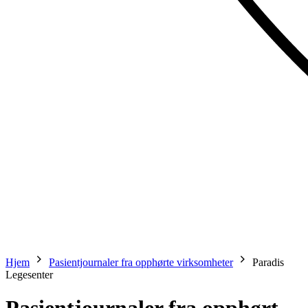
Hjem
Pasientjournaler fra opphørte virksomheter
Paradis
Legesenter