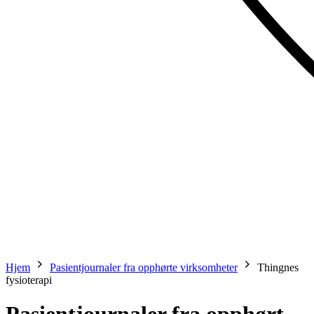
Hjem
Pasientjournaler fra opphørte virksomheter
Thingnes
fysioterapi