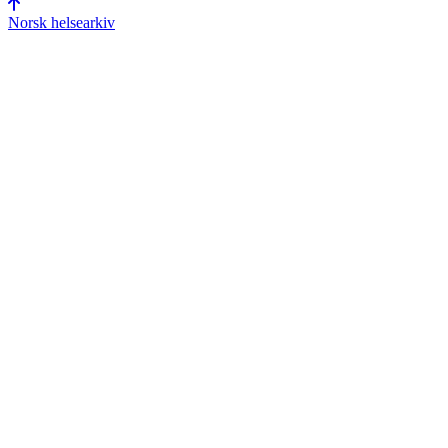
Norsk helsearkiv