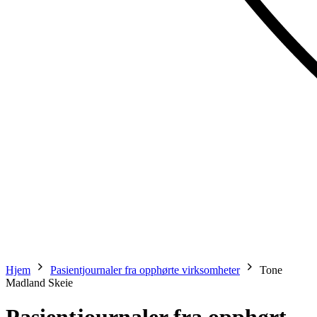
Hjem
Pasientjournaler fra opphørte virksomheter
Tone
Madland Skeie