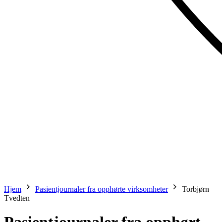
Hjem
Pasientjournaler fra opphørte virksomheter
Torbjørn
Tvedten