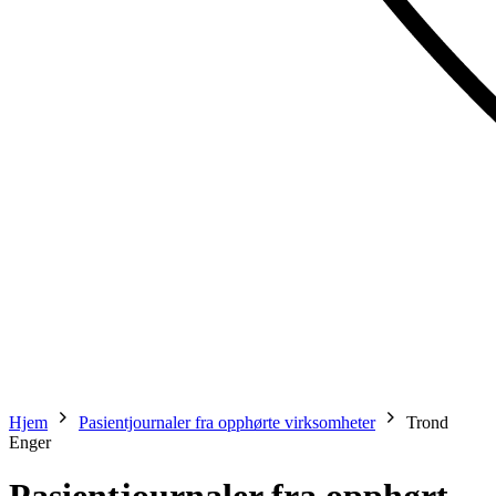
Hjem
Pasientjournaler fra opphørte virksomheter
Trond
Enger