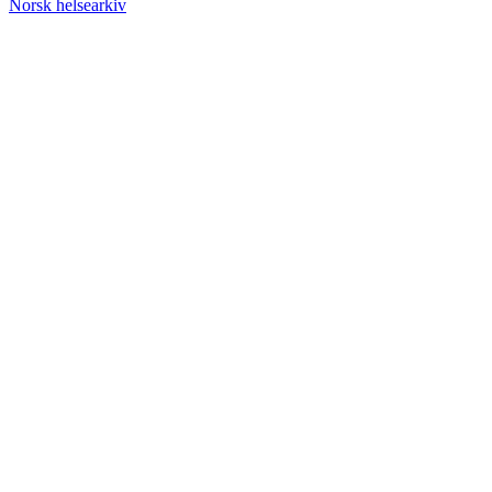
Norsk helsearkiv